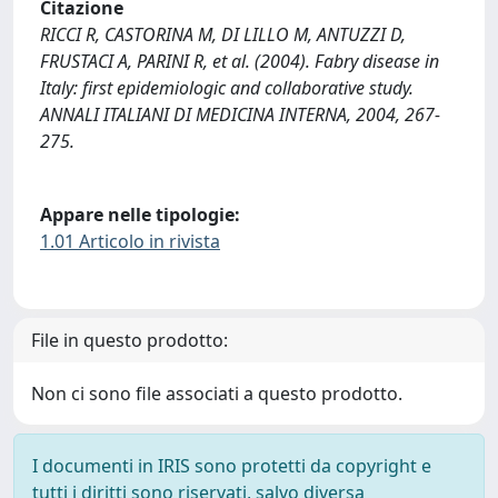
Citazione
RICCI R, CASTORINA M, DI LILLO M, ANTUZZI D,
FRUSTACI A, PARINI R, et al. (2004). Fabry disease in
Italy: first epidemiologic and collaborative study.
ANNALI ITALIANI DI MEDICINA INTERNA, 2004, 267-
275.
Appare nelle tipologie:
1.01 Articolo in rivista
File in questo prodotto:
Non ci sono file associati a questo prodotto.
I documenti in IRIS sono protetti da copyright e
tutti i diritti sono riservati, salvo diversa