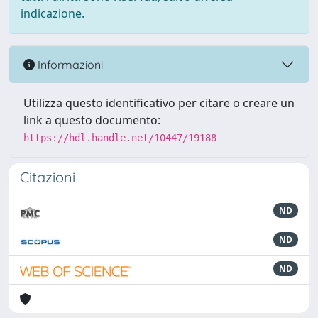
indicazione.
Informazioni
Utilizza questo identificativo per citare o creare un
link a questo documento:
https://hdl.handle.net/10447/19188
Citazioni
ND
ND
ND