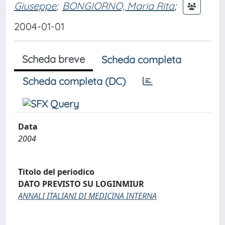
Giuseppe
;
BONGIORNO, Maria Rita
;
2004-01-01
Scheda breve
Scheda completa
Scheda completa (DC)
Data
2004
Titolo del periodico
DATO PREVISTO SU LOGINMIUR
ANNALI ITALIANI DI MEDICINA INTERNA