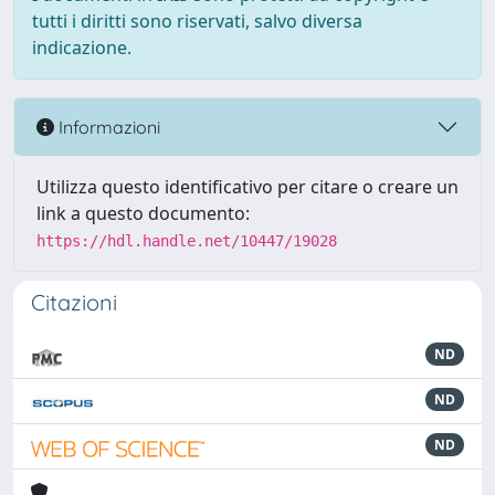
tutti i diritti sono riservati, salvo diversa
indicazione.
Informazioni
Utilizza questo identificativo per citare o creare un
link a questo documento:
https://hdl.handle.net/10447/19028
Citazioni
ND
ND
ND