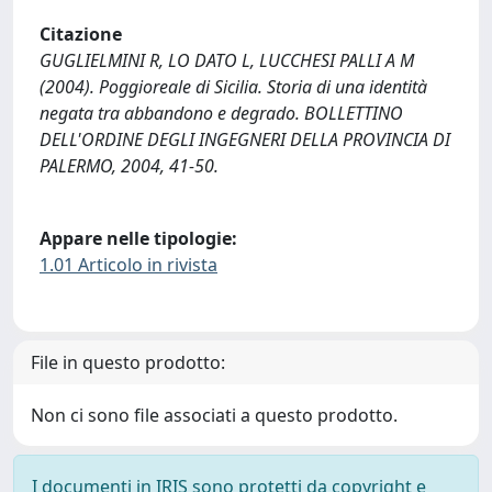
Citazione
GUGLIELMINI R, LO DATO L, LUCCHESI PALLI A M
(2004). Poggioreale di Sicilia. Storia di una identità
negata tra abbandono e degrado. BOLLETTINO
DELL'ORDINE DEGLI INGEGNERI DELLA PROVINCIA DI
PALERMO, 2004, 41-50.
Appare nelle tipologie:
1.01 Articolo in rivista
File in questo prodotto:
Non ci sono file associati a questo prodotto.
I documenti in IRIS sono protetti da copyright e