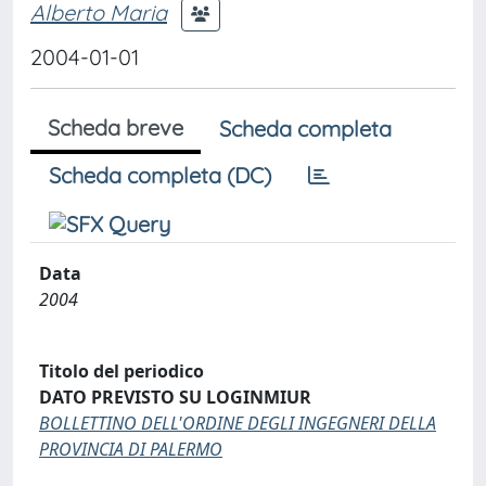
Alberto Maria
2004-01-01
Scheda breve
Scheda completa
Scheda completa (DC)
Data
2004
Titolo del periodico
DATO PREVISTO SU LOGINMIUR
BOLLETTINO DELL'ORDINE DEGLI INGEGNERI DELLA
PROVINCIA DI PALERMO