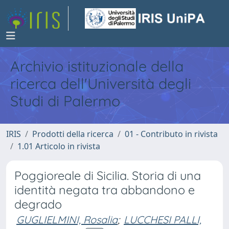
Archivio istituzionale della
ricerca dell'Università degli
Studi di Palermo
IRIS
Prodotti della ricerca
01 - Contributo in rivista
1.01 Articolo in rivista
Poggioreale di Sicilia. Storia di una
identità negata tra abbandono e
degrado
GUGLIELMINI, Rosalia
;
LUCCHESI PALLI,