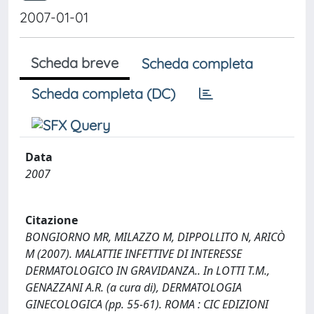
2007-01-01
Scheda breve
Scheda completa
Scheda completa (DC)
Data
2007
Citazione
BONGIORNO MR, MILAZZO M, DIPPOLLITO N, ARICÒ
M (2007). MALATTIE INFETTIVE DI INTERESSE
DERMATOLOGICO IN GRAVIDANZA.. In LOTTI T.M.,
GENAZZANI A.R. (a cura di), DERMATOLOGIA
GINECOLOGICA (pp. 55-61). ROMA : CIC EDIZIONI