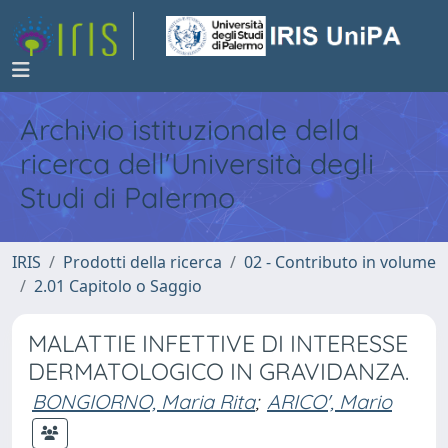
Archivio istituzionale della
ricerca dell'Università degli
Studi di Palermo
IRIS
Prodotti della ricerca
02 - Contributo in volume
2.01 Capitolo o Saggio
MALATTIE INFETTIVE DI INTERESSE
DERMATOLOGICO IN GRAVIDANZA.
BONGIORNO, Maria Rita
;
ARICO', Mario