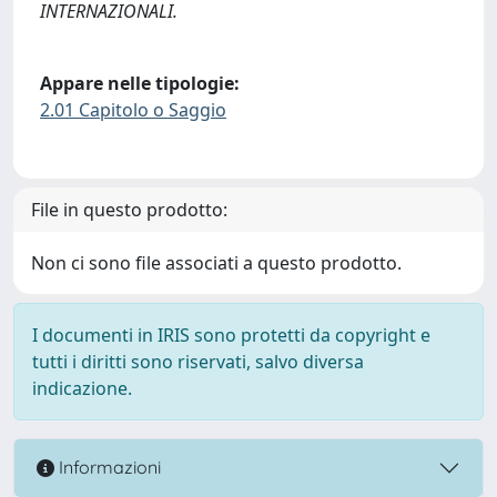
INTERNAZIONALI.
Appare nelle tipologie:
2.01 Capitolo o Saggio
File in questo prodotto:
Non ci sono file associati a questo prodotto.
I documenti in IRIS sono protetti da copyright e
tutti i diritti sono riservati, salvo diversa
indicazione.
Informazioni