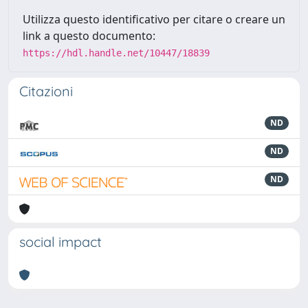
Utilizza questo identificativo per citare o creare un
link a questo documento:
https://hdl.handle.net/10447/18839
Citazioni
ND
ND
ND
social impact