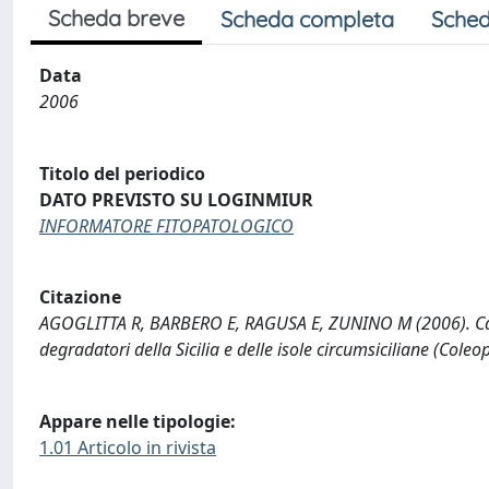
Scheda breve
Scheda completa
Sched
Data
2006
Titolo del periodico
DATO PREVISTO SU LOGINMIUR
INFORMATORE FITOPATOLOGICO
Citazione
AGOGLITTA R, BARBERO E, RAGUSA E, ZUNINO M (2006). Cat
degradatori della Sicilia e delle isole circumsiciliane (
Appare nelle tipologie:
1.01 Articolo in rivista