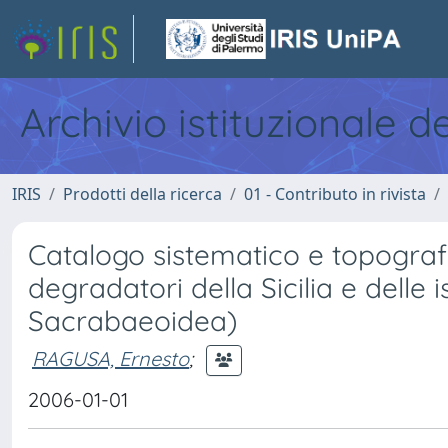
Archivio istituzionale d
IRIS
Prodotti della ricerca
01 - Contributo in rivista
Catalogo sistematico e topogra
degradatori della Sicilia e delle 
Sacrabaeoidea)
RAGUSA, Ernesto
;
2006-01-01