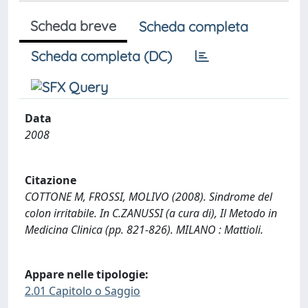
Scheda breve
Scheda completa
Scheda completa (DC)
Data
2008
Citazione
COTTONE M, FROSSI, MOLIVO (2008). Sindrome del
colon irritabile. In C.ZANUSSI (a cura di), Il Metodo in
Medicina Clinica (pp. 821-826). MILANO : Mattioli.
Appare nelle tipologie:
2.01 Capitolo o Saggio