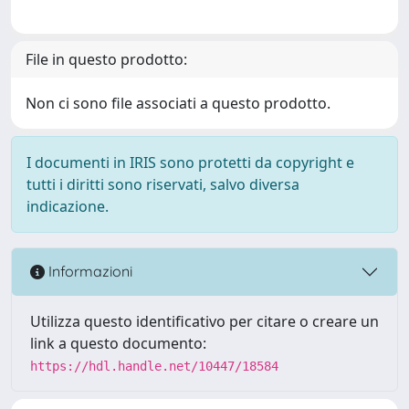
File in questo prodotto:
Non ci sono file associati a questo prodotto.
I documenti in IRIS sono protetti da copyright e
tutti i diritti sono riservati, salvo diversa
indicazione.
Informazioni
Utilizza questo identificativo per citare o creare un
link a questo documento:
https://hdl.handle.net/10447/18584