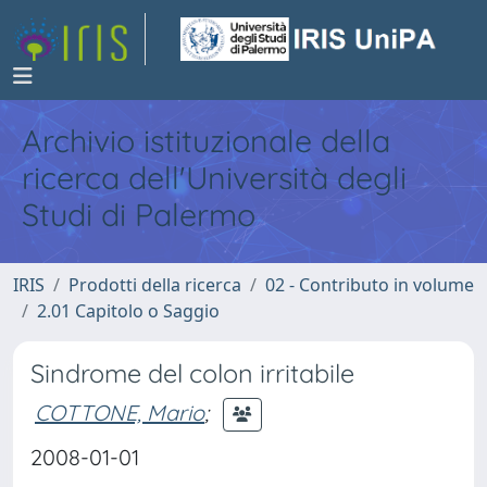
Archivio istituzionale della
ricerca dell'Università degli
Studi di Palermo
IRIS
Prodotti della ricerca
02 - Contributo in volume
2.01 Capitolo o Saggio
Sindrome del colon irritabile
COTTONE, Mario
;
2008-01-01