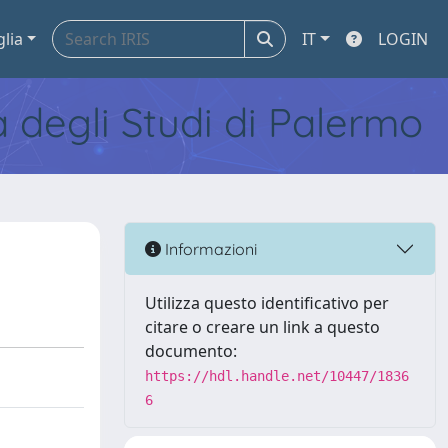
glia
IT
LOGIN
tà degli Studi di Palermo
Informazioni
Utilizza questo identificativo per
citare o creare un link a questo
documento:
https://hdl.handle.net/10447/1836
6