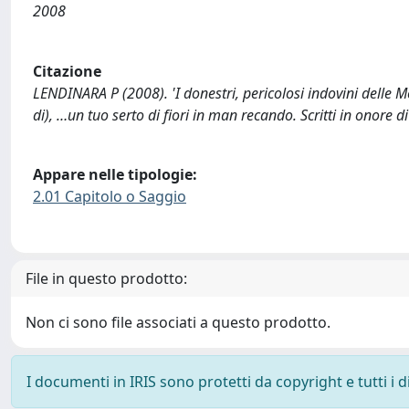
2008
Citazione
LENDINARA P (2008). 'I donestri, pericolosi indovini delle 
di), …un tuo serto di fiori in man recando. Scritti in onore
Appare nelle tipologie:
2.01 Capitolo o Saggio
File in questo prodotto:
Non ci sono file associati a questo prodotto.
I documenti in IRIS sono protetti da copyright e tutti i di