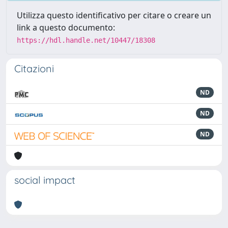
Utilizza questo identificativo per citare o creare un
link a questo documento:
https://hdl.handle.net/10447/18308
Citazioni
ND
ND
ND
social impact