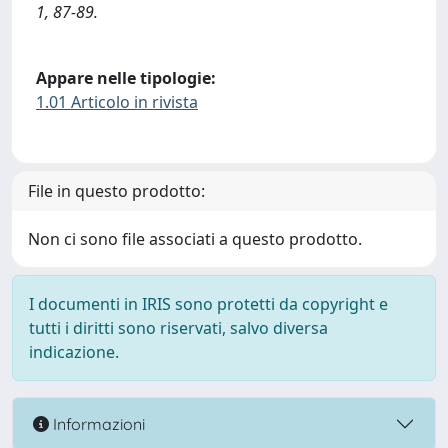
1, 87-89.
Appare nelle tipologie:
1.01 Articolo in rivista
File in questo prodotto:
Non ci sono file associati a questo prodotto.
I documenti in IRIS sono protetti da copyright e
tutti i diritti sono riservati, salvo diversa
indicazione.
Informazioni