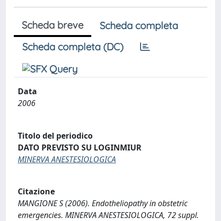
Scheda breve
Scheda completa
Scheda completa (DC)
Data
2006
Titolo del periodico
DATO PREVISTO SU LOGINMIUR
MINERVA ANESTESIOLOGICA
Citazione
MANGIONE S (2006). Endotheliopathy in obstetric
emergencies. MINERVA ANESTESIOLOGICA, 72 suppl.