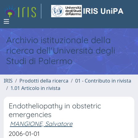
Archivio istituzionale della
ricerca dell'Università degli
Studi di Palermo
IRIS
Prodotti della ricerca
01 - Contributo in rivista
1.01 Articolo in rivista
Endotheliopathy in obstetric
emergencies
MANGIONE, Salvatore
2006-01-01