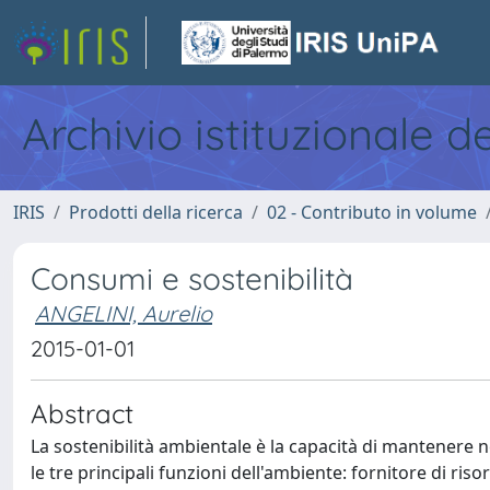
Archivio istituzionale d
IRIS
Prodotti della ricerca
02 - Contributo in volume
Consumi e sostenibilità
ANGELINI, Aurelio
2015-01-01
Abstract
La sostenibilità ambientale è la capacità di mantenere n
le tre principali funzioni dell'ambiente: fornitore di risors