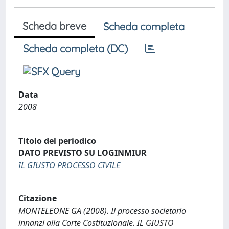
Scheda breve
Scheda completa
Scheda completa (DC)
Data
2008
Titolo del periodico
DATO PREVISTO SU LOGINMIUR
IL GIUSTO PROCESSO CIVILE
Citazione
MONTELEONE GA (2008). Il processo societario
innanzi alla Corte Costituzionale. IL GIUSTO