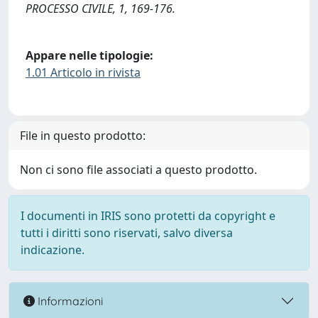
PROCESSO CIVILE, 1, 169-176.
Appare nelle tipologie:
1.01 Articolo in rivista
File in questo prodotto:
Non ci sono file associati a questo prodotto.
I documenti in IRIS sono protetti da copyright e
tutti i diritti sono riservati, salvo diversa
indicazione.
Informazioni