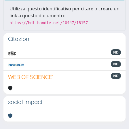
Utilizza questo identificativo per citare o creare un
link a questo documento:
https://hdl.handle.net/10447/18157
Citazioni
ND
ND
ND
social impact