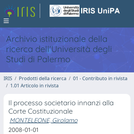
Archivio istituzionale della
ricerca dell'Università degli
Studi di Palermo
IRIS
Prodotti della ricerca
01 - Contributo in rivista
1.01 Articolo in rivista
Il processo societario innanzi alla
Corte Costituzionale
MONTELEONE, Girolamo
2008-01-01