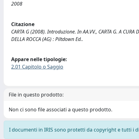
2008
Citazione
CARTA G (2008). Introduzione. In AA.VV., CARTA G. A CURA DI 
DELLA ROCCA (AG) : Piltdown Ed..
Appare nelle tipologie:
2.01 Capitolo o Saggio
File in questo prodotto:
Non ci sono file associati a questo prodotto.
I documenti in IRIS sono protetti da copyright e tutti i di