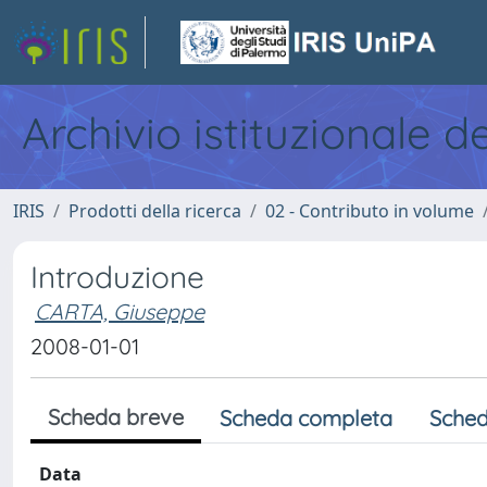
Archivio istituzionale d
IRIS
Prodotti della ricerca
02 - Contributo in volume
Introduzione
CARTA, Giuseppe
2008-01-01
Scheda breve
Scheda completa
Sched
Data