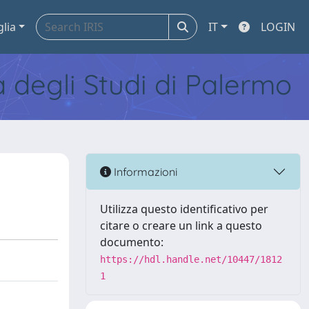
glia
IT
LOGIN
tà degli Studi di Palermo
Informazioni
Utilizza questo identificativo per
citare o creare un link a questo
documento:
https://hdl.handle.net/10447/1812
1