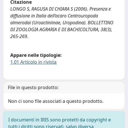
Citazione
LONGO S, RAGUSA DI CHIARA S (2006). Presenza e
diffusione in Italia dell’acaro Centrouropoda
almerodai (Uroactiniinae, Uropodina). BOLLETTINO
DI ZOOLOGIA AGRARIA E DI BACHICOLTURA, 38(3),
265-269.
Appare nelle tipologie:
1.01 Articolo in rivista
File in questo prodotto:
Non ci sono file associati a questo prodotto.
I documenti in IRIS sono protetti da copyright e
tutti i diritti sono riservati, salvo diversa