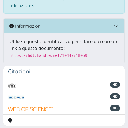
indicazione.
Informazioni
Utilizza questo identificativo per citare o creare un
link a questo documento:
https://hdl.handle.net/10447/18059
Citazioni
ND
ND
ND