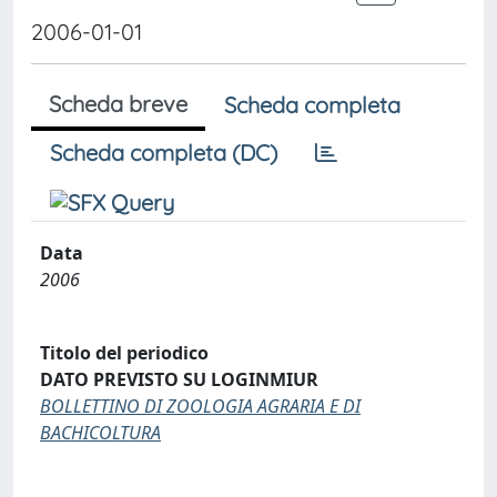
2006-01-01
Scheda breve
Scheda completa
Scheda completa (DC)
Data
2006
Titolo del periodico
DATO PREVISTO SU LOGINMIUR
BOLLETTINO DI ZOOLOGIA AGRARIA E DI
BACHICOLTURA