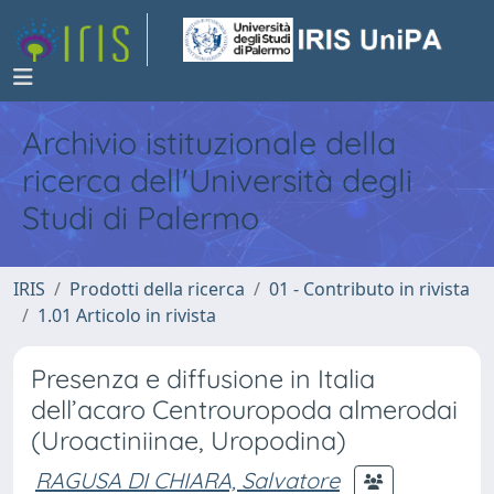
Archivio istituzionale della
ricerca dell'Università degli
Studi di Palermo
IRIS
Prodotti della ricerca
01 - Contributo in rivista
1.01 Articolo in rivista
Presenza e diffusione in Italia
dell’acaro Centrouropoda almerodai
(Uroactiniinae, Uropodina)
RAGUSA DI CHIARA, Salvatore