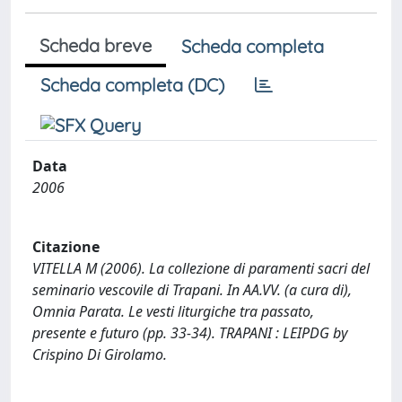
Scheda breve
Scheda completa
Scheda completa (DC)
Data
2006
Citazione
VITELLA M (2006). La collezione di paramenti sacri del
seminario vescovile di Trapani. In AA.VV. (a cura di),
Omnia Parata. Le vesti liturgiche tra passato,
presente e futuro (pp. 33-34). TRAPANI : LEIPDG by
Crispino Di Girolamo.