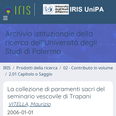
Archivio istituzionale della
ricerca dell'Università degli
Studi di Palermo
IRIS
Prodotti della ricerca
02 - Contributo in volume
2.01 Capitolo o Saggio
La collezione di paramenti sacri del
seminario vescovile di Trapani
VITELLA, Maurizio
2006-01-01