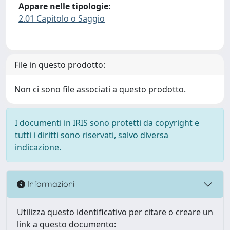
Appare nelle tipologie:
2.01 Capitolo o Saggio
File in questo prodotto:
Non ci sono file associati a questo prodotto.
I documenti in IRIS sono protetti da copyright e
tutti i diritti sono riservati, salvo diversa
indicazione.
Informazioni
Utilizza questo identificativo per citare o creare un
link a questo documento: