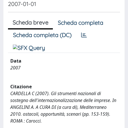
2007-01-01
Scheda breve
Scheda completa
Scheda completa (DC)
Data
2007
Citazione
CARDELLA C (2007). Gli strumenti nazionali di
sostegno dell'internazionalizzazione delle imprese. In
ANGELINI A. A CURA DI (a cura di), Mediterraneo
2010. ostacoli, opportunità, scenari (pp. 153-159).
ROMA : Carocci.