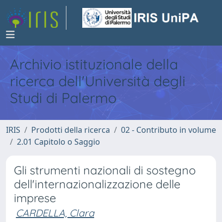
Archivio istituzionale della
ricerca dell'Università degli
Studi di Palermo
IRIS
Prodotti della ricerca
02 - Contributo in volume
2.01 Capitolo o Saggio
Gli strumenti nazionali di sostegno
dell'internazionalizzazione delle
imprese
CARDELLA, Clara