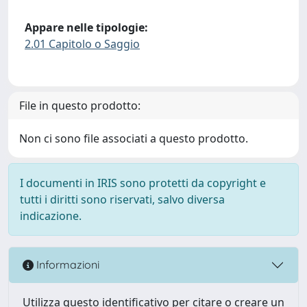
Appare nelle tipologie:
2.01 Capitolo o Saggio
File in questo prodotto:
Non ci sono file associati a questo prodotto.
I documenti in IRIS sono protetti da copyright e
tutti i diritti sono riservati, salvo diversa
indicazione.
Informazioni
Utilizza questo identificativo per citare o creare un