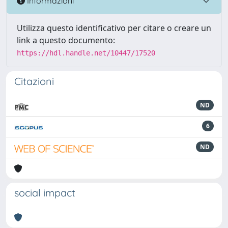
Informazioni
Utilizza questo identificativo per citare o creare un
link a questo documento:
https://hdl.handle.net/10447/17520
Citazioni
ND
6
ND
social impact