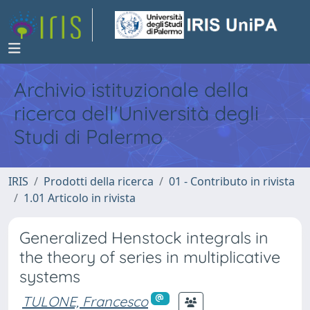
Archivio istituzionale della
ricerca dell'Università degli
Studi di Palermo
IRIS
Prodotti della ricerca
01 - Contributo in rivista
1.01 Articolo in rivista
Generalized Henstock integrals in
the theory of series in multiplicative
systems
TULONE, Francesco