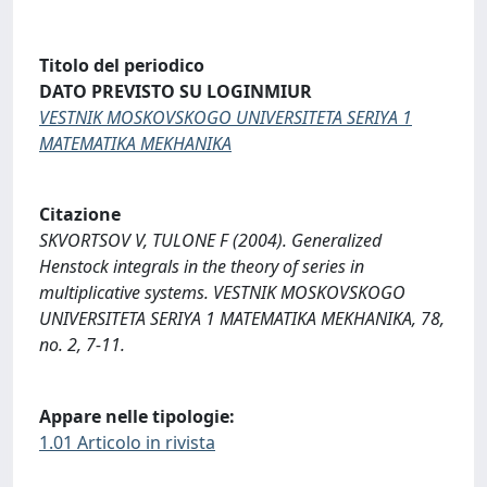
Titolo del periodico
DATO PREVISTO SU LOGINMIUR
VESTNIK MOSKOVSKOGO UNIVERSITETA SERIYA 1
MATEMATIKA MEKHANIKA
Citazione
SKVORTSOV V, TULONE F (2004). Generalized
Henstock integrals in the theory of series in
multiplicative systems. VESTNIK MOSKOVSKOGO
UNIVERSITETA SERIYA 1 MATEMATIKA MEKHANIKA, 78,
no. 2, 7-11.
Appare nelle tipologie:
1.01 Articolo in rivista