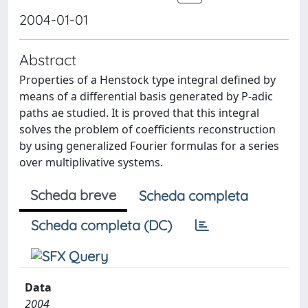
2004-01-01
Abstract
Properties of a Henstock type integral defined by
means of a differential basis generated by P-adic
paths ae studied. It is proved that this integral
solves the problem of coefficients reconstruction
by using generalized Fourier formulas for a series
over multiplivative systems.
Scheda breve
Scheda completa
Scheda completa (DC)
Data
2004