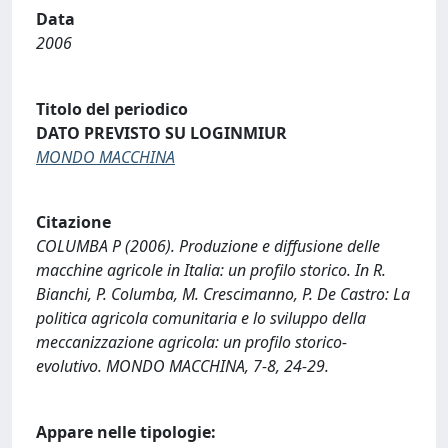
Data
2006
Titolo del periodico
DATO PREVISTO SU LOGINMIUR
MONDO MACCHINA
Citazione
COLUMBA P (2006). Produzione e diffusione delle
macchine agricole in Italia: un profilo storico. In R.
Bianchi, P. Columba, M. Crescimanno, P. De Castro: La
politica agricola comunitaria e lo sviluppo della
meccanizzazione agricola: un profilo storico-
evolutivo. MONDO MACCHINA, 7-8, 24-29.
Appare nelle tipologie: