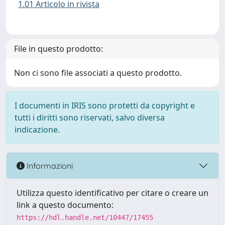
1.01 Articolo in rivista
File in questo prodotto:
Non ci sono file associati a questo prodotto.
I documenti in IRIS sono protetti da copyright e
tutti i diritti sono riservati, salvo diversa
indicazione.
Informazioni
Utilizza questo identificativo per citare o creare un
link a questo documento:
https://hdl.handle.net/10447/17455