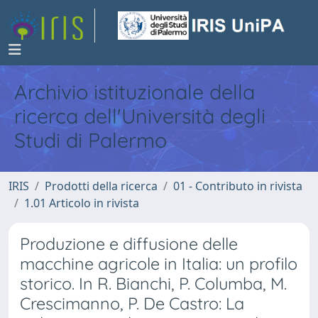
Archivio istituzionale della
ricerca dell'Università degli
Studi di Palermo
IRIS
Prodotti della ricerca
01 - Contributo in rivista
1.01 Articolo in rivista
Produzione e diffusione delle
macchine agricole in Italia: un profilo
storico. In R. Bianchi, P. Columba, M.
Crescimanno, P. De Castro: La