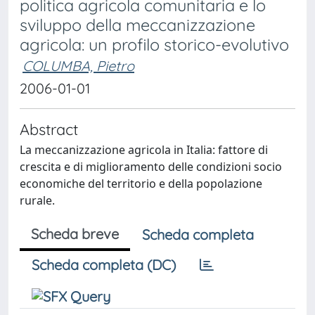
politica agricola comunitaria e lo
sviluppo della meccanizzazione
agricola: un profilo storico-evolutivo
COLUMBA, Pietro
2006-01-01
Abstract
La meccanizzazione agricola in Italia: fattore di
crescita e di miglioramento delle condizioni socio
economiche del territorio e della popolazione
rurale.
Scheda breve
Scheda completa
Scheda completa (DC)