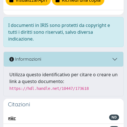
I documenti in IRIS sono protetti da copyright e
tutti i diritti sono riservati, salvo diversa
indicazione.
Informazioni
Utilizza questo identificativo per citare o creare un
link a questo documento:
https://hdl.handle.net/10447/173618
Citazioni
ND