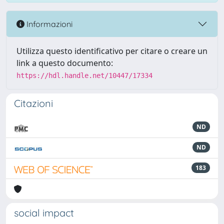
Informazioni
Utilizza questo identificativo per citare o creare un
link a questo documento:
https://hdl.handle.net/10447/17334
Citazioni
ND
ND
183
social impact