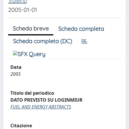
Valerio
2005-01-01
Scheda breve
Scheda completa
Scheda completa (DC)
Data
2005
Titolo del periodico
DATO PREVISTO SU LOGINMIUR
FUEL AND ENERGY ABSTRACTS
Citazione