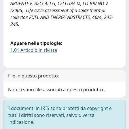
ARDENTE F, BECCALI G, CELLURA M, LO BRANO V
(2005). Life cycle assessment of a solar thermal
collector. FUEL AND ENERGY ABSTRACTS, 46/4, 245-
245.
Appare nelle tipologie:
1.01 Articolo in rivista
File in questo prodotto:
Non ci sono file associati a questo prodotto.
I documenti in IRIS sono protetti da copyright e
tutti i diritti sono riservati, salvo diversa
indicazione.