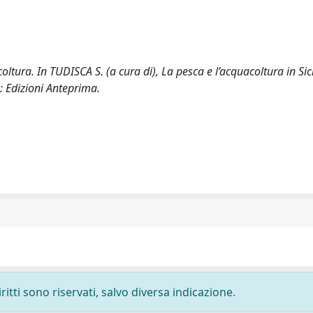
ura. In TUDISCA S. (a cura di), La pesca e l’acquacoltura in Sici
: Edizioni Anteprima.
ritti sono riservati, salvo diversa indicazione.