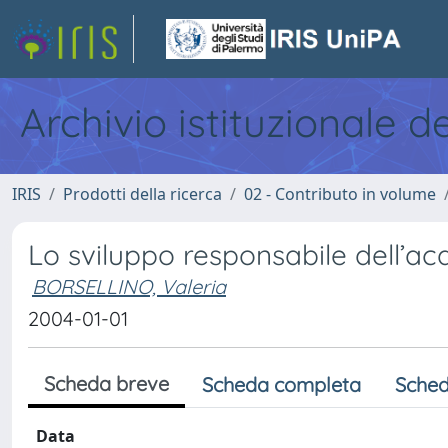
Archivio istituzionale d
IRIS
Prodotti della ricerca
02 - Contributo in volume
Lo sviluppo responsabile dell’ac
BORSELLINO, Valeria
2004-01-01
Scheda breve
Scheda completa
Sched
Data