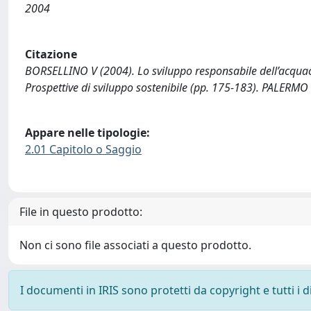
2004
Citazione
BORSELLINO V (2004). Lo sviluppo responsabile dell’acquacolt
Prospettive di sviluppo sostenibile (pp. 175-183). PALERMO 
Appare nelle tipologie:
2.01 Capitolo o Saggio
File in questo prodotto:
Non ci sono file associati a questo prodotto.
I documenti in IRIS sono protetti da copyright e tutti i di