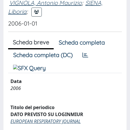
VIGNOLA, Antonio Maurizio
;
SIENA,
Liboria
;
2006-01-01
Scheda breve
Scheda completa
Scheda completa (DC)
Data
2006
Titolo del periodico
DATO PREVISTO SU LOGINMIUR
EUROPEAN RESPIRATORY JOURNAL