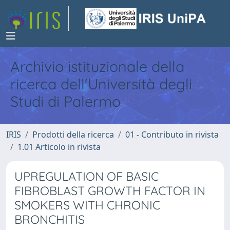
Archivio istituzionale della
ricerca dell'Università degli
Studi di Palermo
IRIS
Prodotti della ricerca
01 - Contributo in rivista
1.01 Articolo in rivista
UPREGULATION OF BASIC
FIBROBLAST GROWTH FACTOR IN
SMOKERS WITH CHRONIC
BRONCHITIS