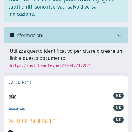
tutti i diritti sono riservati, salvo diversa
indicazione.
Informazioni
Utilizza questo identificativo per citare o creare un
link a questo documento:
https://hdl.handle.net/10447/17282
Citazioni
ND
ND
ND