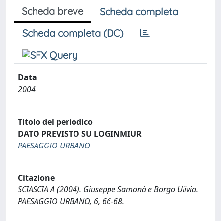
Scheda breve
Scheda completa
Scheda completa (DC)
Data
2004
Titolo del periodico
DATO PREVISTO SU LOGINMIUR
PAESAGGIO URBANO
Citazione
SCIASCIA A (2004). Giuseppe Samonà e Borgo Ulivia.
PAESAGGIO URBANO, 6, 66-68.