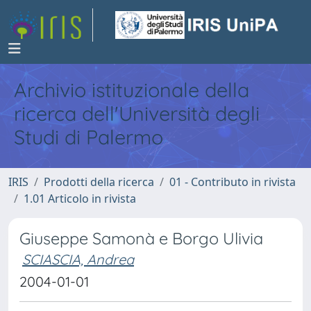
Archivio istituzionale della
ricerca dell'Università degli
Studi di Palermo
IRIS
Prodotti della ricerca
01 - Contributo in rivista
1.01 Articolo in rivista
Giuseppe Samonà e Borgo Ulivia
SCIASCIA, Andrea
2004-01-01