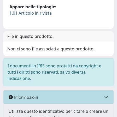
Appare nelle tipologie:
1.01 Articolo in rivista
File in questo prodotto:
Non ci sono file associati a questo prodotto.
I documenti in IRIS sono protetti da copyright e
tutti i diritti sono riservati, salvo diversa
indicazione.
Informazioni
Utilizza questo identificativo per citare o creare un