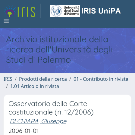
Archivio istituzionale della
ricerca dell'Università degli
Studi di Palermo
IRIS
Prodotti della ricerca
01 - Contributo in rivista
1.01 Articolo in rivista
Osservatorio della Corte
costituzionale (n. 12/2006)
DI CHIARA, Giuseppe
2006-01-01