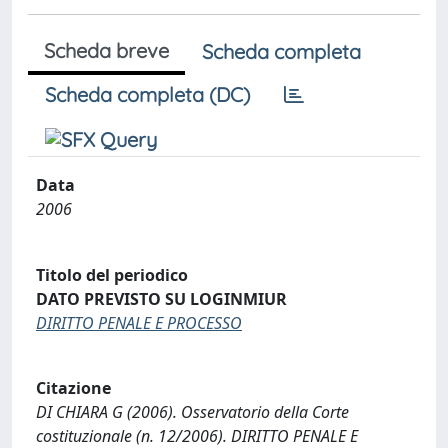
Scheda breve
Scheda completa
Scheda completa (DC)
Data
2006
Titolo del periodico
DATO PREVISTO SU LOGINMIUR
DIRITTO PENALE E PROCESSO
Citazione
DI CHIARA G (2006). Osservatorio della Corte
costituzionale (n. 12/2006). DIRITTO PENALE E