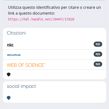
Utilizza questo identificativo per citare o creare un
link a questo documento:
https://hdl.handle.net/10447/17020
Citazioni
ND
ND
ND
social impact