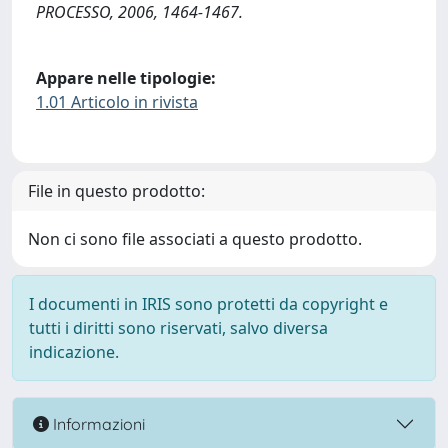
PROCESSO, 2006, 1464-1467.
Appare nelle tipologie:
1.01 Articolo in rivista
File in questo prodotto:
Non ci sono file associati a questo prodotto.
I documenti in IRIS sono protetti da copyright e
tutti i diritti sono riservati, salvo diversa
indicazione.
Informazioni