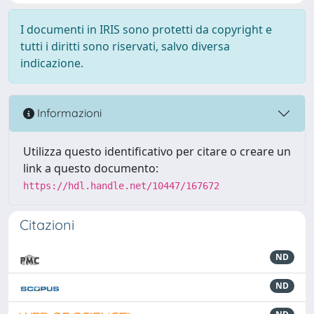
I documenti in IRIS sono protetti da copyright e
tutti i diritti sono riservati, salvo diversa
indicazione.
Informazioni
Utilizza questo identificativo per citare o creare un
link a questo documento:
https://hdl.handle.net/10447/167672
Citazioni
ND
ND