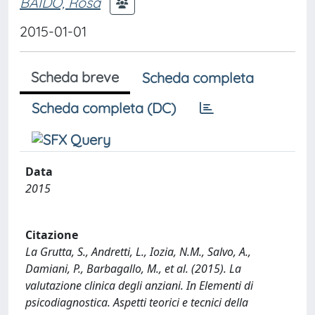
BAIDO, Rosa
2015-01-01
Scheda breve
Scheda completa
Scheda completa (DC)
Data
2015
Citazione
La Grutta, S., Andretti, L., Iozia, N.M., Salvo, A.,
Damiani, P., Barbagallo, M., et al. (2015). La
valutazione clinica degli anziani. In Elementi di
psicodiagnostica. Aspetti teorici e tecnici della