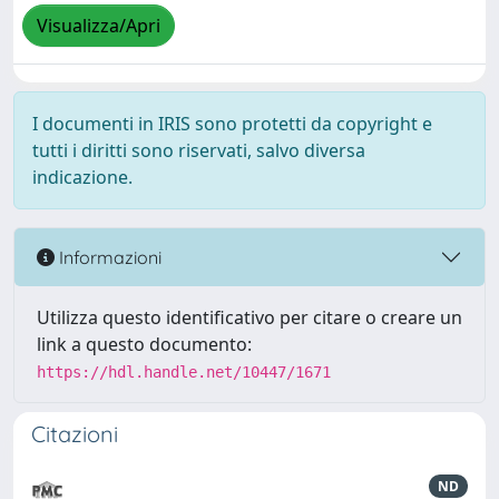
Visualizza/Apri
I documenti in IRIS sono protetti da copyright e
tutti i diritti sono riservati, salvo diversa
indicazione.
Informazioni
Utilizza questo identificativo per citare o creare un
link a questo documento:
https://hdl.handle.net/10447/1671
Citazioni
ND