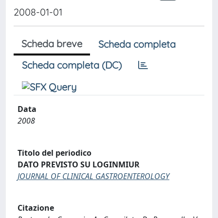
2008-01-01
Scheda breve
Scheda completa
Scheda completa (DC)
Data
2008
Titolo del periodico
DATO PREVISTO SU LOGINMIUR
JOURNAL OF CLINICAL GASTROENTEROLOGY
Citazione