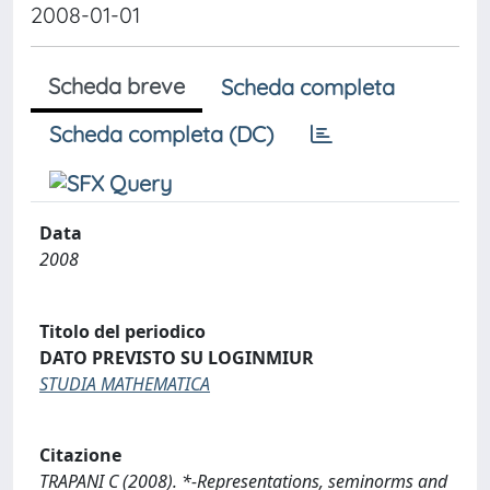
2008-01-01
Scheda breve
Scheda completa
Scheda completa (DC)
Data
2008
Titolo del periodico
DATO PREVISTO SU LOGINMIUR
STUDIA MATHEMATICA
Citazione
TRAPANI C (2008). *-Representations, seminorms and