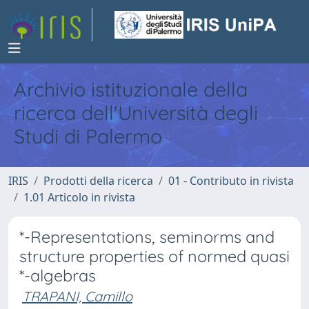
Archivio istituzionale della
ricerca dell'Università degli
Studi di Palermo
IRIS
Prodotti della ricerca
01 - Contributo in rivista
1.01 Articolo in rivista
*-Representations, seminorms and
structure properties of normed quasi
*-algebras
TRAPANI, Camillo