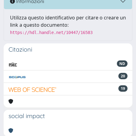
Informazioni
Utilizza questo identificativo per citare o creare un
link a questo documento:
https://hdl.handle.net/10447/16583
Citazioni
ND
20
19
social impact