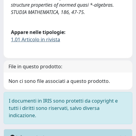
structure properties of normed quasi *-algebras.
STUDIA MATHEMATICA, 186, 47-75.
Appare nelle tipologie:
1.01 Articolo in rivista
File in questo prodotto:
Non ci sono file associati a questo prodotto.
I documenti in IRIS sono protetti da copyright e
tutti i diritti sono riservati, salvo diversa
indicazione.