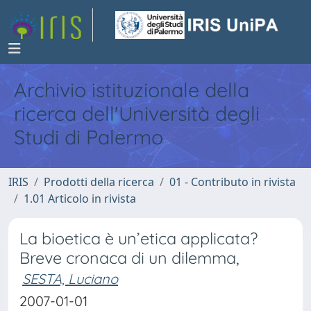
Archivio istituzionale della
ricerca dell'Università degli
Studi di Palermo
IRIS
Prodotti della ricerca
01 - Contributo in rivista
1.01 Articolo in rivista
La bioetica è un’etica applicata?
Breve cronaca di un dilemma,
SESTA, Luciano
2007-01-01