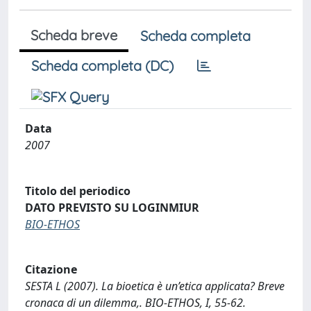
Scheda breve
Scheda completa
Scheda completa (DC)
Data
2007
Titolo del periodico
DATO PREVISTO SU LOGINMIUR
BIO-ETHOS
Citazione
SESTA L (2007). La bioetica è un’etica applicata? Breve
cronaca di un dilemma,. BIO-ETHOS, I, 55-62.