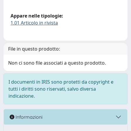
Appare nelle tipologie:
1.01 Articolo in rivista
File in questo prodotto:
Non ci sono file associati a questo prodotto.
I documenti in IRIS sono protetti da copyright e
tutti i diritti sono riservati, salvo diversa
indicazione.
Informazioni