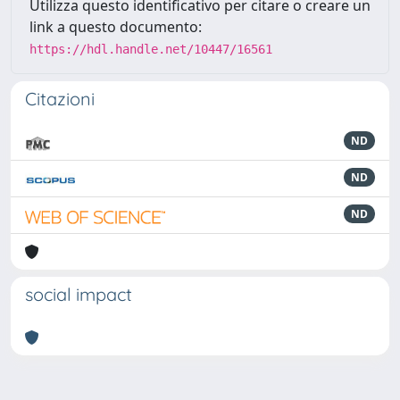
Utilizza questo identificativo per citare o creare un
link a questo documento:
https://hdl.handle.net/10447/16561
Citazioni
ND
ND
ND
social impact