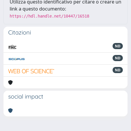
Utilizza questo identificativo per citare o creare un
link a questo documento:
https://hdl.handle.net/10447/16518
Citazioni
ND
ND
ND
social impact