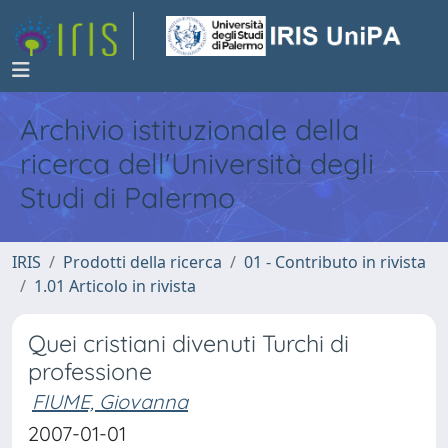
Archivio istituzionale della
ricerca dell'Università degli
Studi di Palermo
IRIS
Prodotti della ricerca
01 - Contributo in rivista
1.01 Articolo in rivista
Quei cristiani divenuti Turchi di
professione
FIUME, Giovanna
2007-01-01