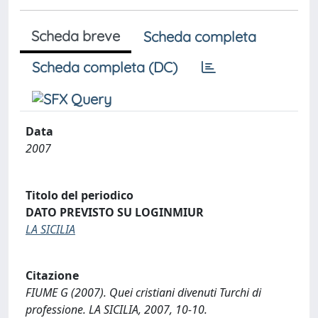
Scheda breve
Scheda completa
Scheda completa (DC)
Data
2007
Titolo del periodico
DATO PREVISTO SU LOGINMIUR
LA SICILIA
Citazione
FIUME G (2007). Quei cristiani divenuti Turchi di
professione. LA SICILIA, 2007, 10-10.