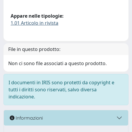
Appare nelle tipologie:
1.01 Articolo in rivista
File in questo prodotto:
Non ci sono file associati a questo prodotto.
I documenti in IRIS sono protetti da copyright e
tutti i diritti sono riservati, salvo diversa
indicazione.
Informazioni