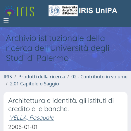
Archivio istituzionale della
ricerca dell'Università degli
Studi di Palermo
IRIS
Prodotti della ricerca
02 - Contributo in volume
2.01 Capitolo o Saggio
Architettura e identità. gli istituti di
credito e le banche.
VELLA, Pasquale
2006-01-01