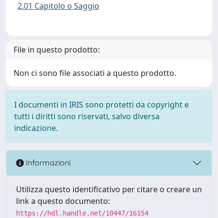
2.01 Capitolo o Saggio
File in questo prodotto:
Non ci sono file associati a questo prodotto.
I documenti in IRIS sono protetti da copyright e
tutti i diritti sono riservati, salvo diversa
indicazione.
Informazioni
Utilizza questo identificativo per citare o creare un
link a questo documento:
https://hdl.handle.net/10447/16154