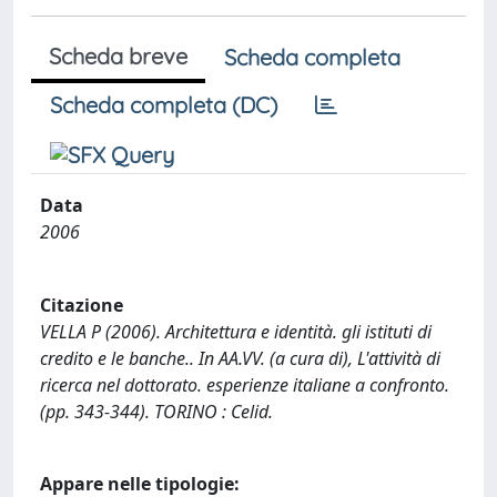
Scheda breve
Scheda completa
Scheda completa (DC)
Data
2006
Citazione
VELLA P (2006). Architettura e identità. gli istituti di
credito e le banche.. In AA.VV. (a cura di), L'attività di
ricerca nel dottorato. esperienze italiane a confronto.
(pp. 343-344). TORINO : Celid.
Appare nelle tipologie: