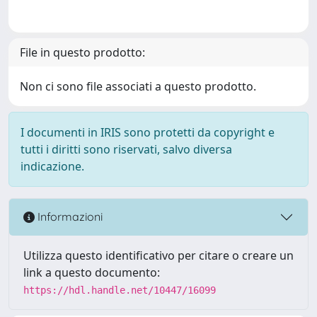
File in questo prodotto:
Non ci sono file associati a questo prodotto.
I documenti in IRIS sono protetti da copyright e
tutti i diritti sono riservati, salvo diversa
indicazione.
Informazioni
Utilizza questo identificativo per citare o creare un
link a questo documento:
https://hdl.handle.net/10447/16099