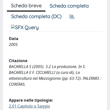
Scheda breve
Scheda completa
Scheda completa (DC)
Data
2005
Citazione
BACARELLA S (2005). 3.2 La produzione. In S.
BACARELLA E F. CICCARELLI (a cura di), La
vitivinicoltura nel Mezzogiorno (pp. 63-72). PALERMO :
CORERAS.
Appare nelle tipologie:
2.01 Capitolo o Saggio