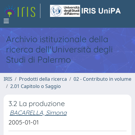
Archivio istituzionale della
ricerca dell'Università degli
Studi di Palermo
IRIS
Prodotti della ricerca
02 - Contributo in volume
2.01 Capitolo o Saggio
3.2 La produzione
BACARELLA, Simona
2005-01-01