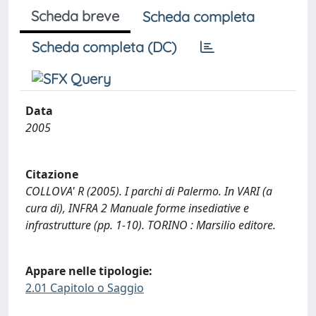
Scheda breve
Scheda completa
Scheda completa (DC)
Data
2005
Citazione
COLLOVA' R (2005). I parchi di Palermo. In VARI (a
cura di), INFRA 2 Manuale forme insediative e
infrastrutture (pp. 1-10). TORINO : Marsilio editore.
Appare nelle tipologie:
2.01 Capitolo o Saggio