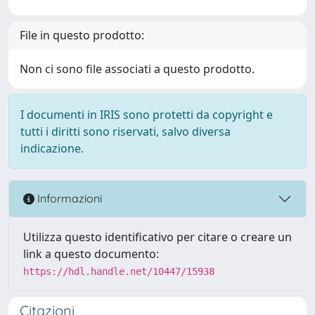
File in questo prodotto:
Non ci sono file associati a questo prodotto.
I documenti in IRIS sono protetti da copyright e
tutti i diritti sono riservati, salvo diversa
indicazione.
Informazioni
Utilizza questo identificativo per citare o creare un
link a questo documento:
https://hdl.handle.net/10447/15938
Citazioni