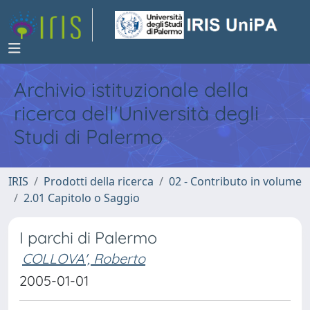
Archivio istituzionale della
ricerca dell'Università degli
Studi di Palermo
IRIS
Prodotti della ricerca
02 - Contributo in volume
2.01 Capitolo o Saggio
I parchi di Palermo
COLLOVA', Roberto
2005-01-01