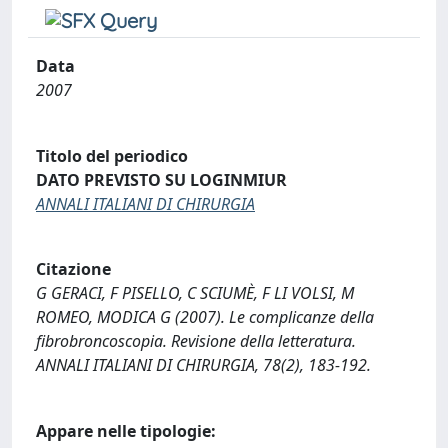
Data
2007
Titolo del periodico
DATO PREVISTO SU LOGINMIUR
ANNALI ITALIANI DI CHIRURGIA
Citazione
G GERACI, F PISELLO, C SCIUMÈ, F LI VOLSI, M
ROMEO, MODICA G (2007). Le complicanze della
fibrobroncoscopia. Revisione della letteratura.
ANNALI ITALIANI DI CHIRURGIA, 78(2), 183-192.
Appare nelle tipologie: