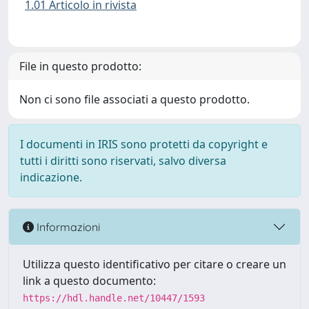
1.01 Articolo in rivista
File in questo prodotto:
Non ci sono file associati a questo prodotto.
I documenti in IRIS sono protetti da copyright e
tutti i diritti sono riservati, salvo diversa
indicazione.
Informazioni
Utilizza questo identificativo per citare o creare un
link a questo documento:
https://hdl.handle.net/10447/1593