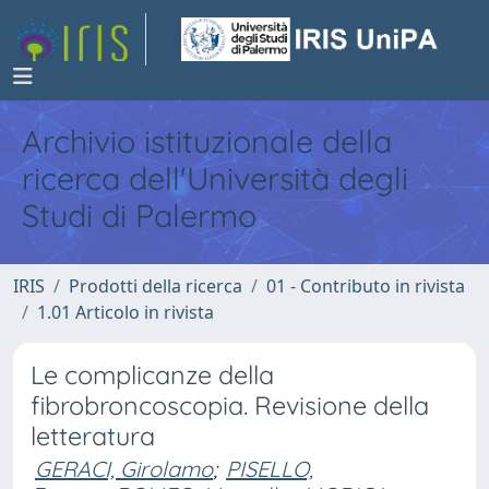
Archivio istituzionale della
ricerca dell'Università degli
Studi di Palermo
IRIS
Prodotti della ricerca
01 - Contributo in rivista
1.01 Articolo in rivista
Le complicanze della
fibrobroncoscopia. Revisione della
letteratura
GERACI, Girolamo
;
PISELLO,