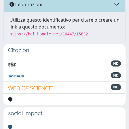
Informazioni
Utilizza questo identificativo per citare o creare un
link a questo documento:
https://hdl.handle.net/10447/15832
Citazioni
ND
ND
ND
social impact