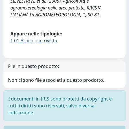
SILVESTRI N, et al. (2005). Agricoltura e
agrometereologia nelle aree protette. RIVISTA
ITALIANA DI AGROMETEOROLOGIA, 1, 80-81.
Appare nelle tipologie:
1.01 Articolo in rivista
File in questo prodotto:
Non ci sono file associati a questo prodotto.
I documenti in IRIS sono protetti da copyright e
tutti i diritti sono riservati, salvo diversa
indicazione.