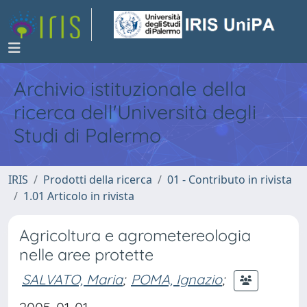
Archivio istituzionale della
ricerca dell'Università degli
Studi di Palermo
IRIS
Prodotti della ricerca
01 - Contributo in rivista
1.01 Articolo in rivista
Agricoltura e agrometereologia
nelle aree protette
SALVATO, Maria
;
POMA, Ignazio
;