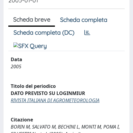
2005-01-01
Scheda breve
Scheda completa
Scheda completa (DC)
Data
2005
Titolo del periodico
DATO PREVISTO SU LOGINMIUR
RIVISTA ITALIANA DI AGROMETEOROLOGIA
Citazione
BORIN M, SALVATO M, BECHINI L, MONTI M, POMA I,