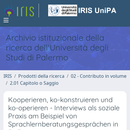
Archivio istituzionale della
ricerca dell'Università degli
Studi di Palermo
IRIS
Prodotti della ricerca
02 - Contributo in volume
2.01 Capitolo o Saggio
Kooperieren, ko-konstruieren und
ko-operieren - Interviews als soziale
Praxis am Beispiel von
Sprachlernberatungsgesprächen in