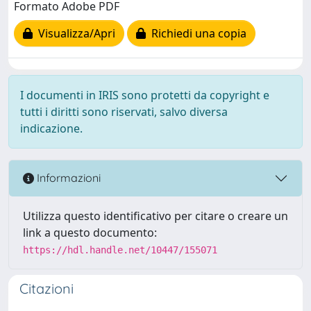
Formato Adobe PDF
Visualizza/Apri
Richiedi una copia
I documenti in IRIS sono protetti da copyright e
tutti i diritti sono riservati, salvo diversa
indicazione.
Informazioni
Utilizza questo identificativo per citare o creare un
link a questo documento:
https://hdl.handle.net/10447/155071
Citazioni