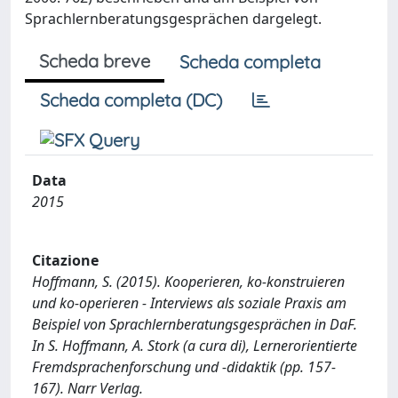
Sprachlernberatungsgesprächen dargelegt.
Scheda breve
Scheda completa
Scheda completa (DC)
Data
2015
Citazione
Hoffmann, S. (2015). Kooperieren, ko-konstruieren
und ko-operieren - Interviews als soziale Praxis am
Beispiel von Sprachlernberatungsgesprächen in DaF.
In S. Hoffmann, A. Stork (a cura di), Lernerorientierte
Fremdsprachenforschung und -didaktik (pp. 157-
167). Narr Verlag.