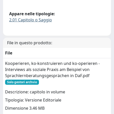
Appare nelle tipologie:
2.01 Capitolo o Saggio
File in questo prodotto:
File
Kooperieren, ko-konstruieren und ko-operieren -
Interviews als soziale Praxis am Beispiel von
Sprachlernberatungsgesprächen in DaF.pdf
Solo gestori archvio
Descrizione: capitolo in volume
Tipologia: Versione Editoriale
Dimensione 3.46 MB