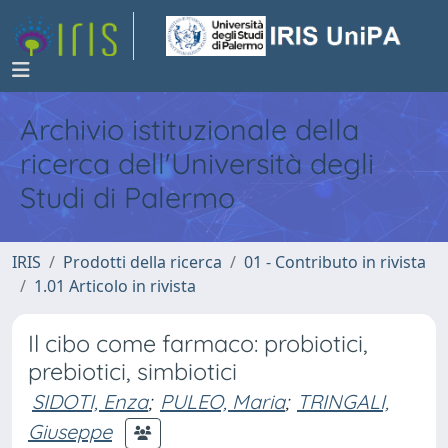
Archivio istituzionale della
ricerca dell'Università degli
Studi di Palermo
IRIS
Prodotti della ricerca
01 - Contributo in rivista
1.01 Articolo in rivista
Il cibo come farmaco: probiotici,
prebiotici, simbiotici
SIDOTI, Enza
;
PULEO, Maria
;
TRINGALI,
Giuseppe