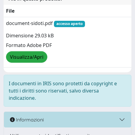
File
document-sidoti.pdf
accesso aperto
Dimensione 29.03 kB
Formato Adobe PDF
Visualizza/Apri
I documenti in IRIS sono protetti da copyright e
tutti i diritti sono riservati, salvo diversa
indicazione.
Informazioni