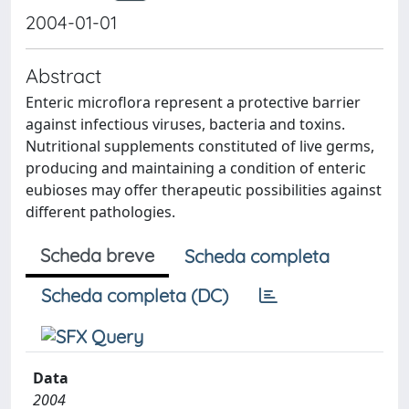
2004-01-01
Abstract
Enteric microflora represent a protective barrier
against infectious viruses, bacteria and toxins.
Nutritional supplements constituted of live germs,
producing and maintaining a condition of enteric
eubioses may offer therapeutic possibilities against
different pathologies.
Scheda breve
Scheda completa
Scheda completa (DC)
Data
2004