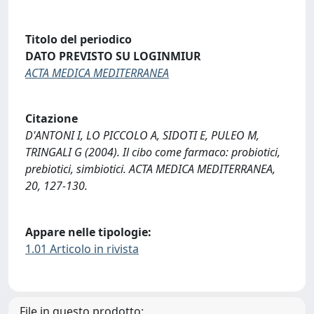
Titolo del periodico
DATO PREVISTO SU LOGINMIUR
ACTA MEDICA MEDITERRANEA
Citazione
D'ANTONI I, LO PICCOLO A, SIDOTI E, PULEO M,
TRINGALI G (2004). Il cibo come farmaco: probiotici,
prebiotici, simbiotici. ACTA MEDICA MEDITERRANEA,
20, 127-130.
Appare nelle tipologie:
1.01 Articolo in rivista
File in questo prodotto: