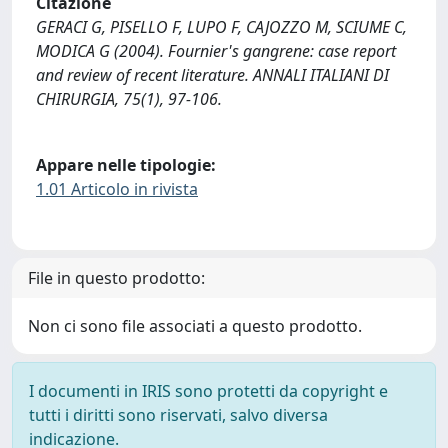
Citazione
GERACI G, PISELLO F, LUPO F, CAJOZZO M, SCIUME C,
MODICA G (2004). Fournier's gangrene: case report
and review of recent literature. ANNALI ITALIANI DI
CHIRURGIA, 75(1), 97-106.
Appare nelle tipologie:
1.01 Articolo in rivista
File in questo prodotto:
Non ci sono file associati a questo prodotto.
I documenti in IRIS sono protetti da copyright e
tutti i diritti sono riservati, salvo diversa
indicazione.