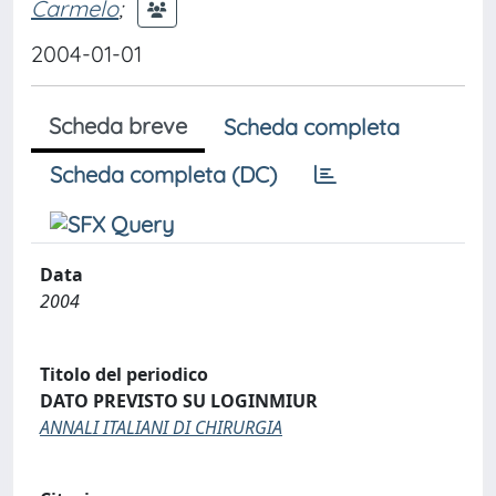
Carmelo
;
2004-01-01
Scheda breve
Scheda completa
Scheda completa (DC)
Data
2004
Titolo del periodico
DATO PREVISTO SU LOGINMIUR
ANNALI ITALIANI DI CHIRURGIA