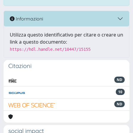
Informazioni
Utilizza questo identificativo per citare o creare un
link a questo documento:
https://hdl.handle.net/10447/15155
Citazioni
ND
10
ND
social impact