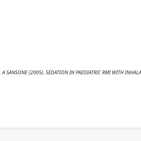
 A SANSONE (2005). SEDATION IN PAEDIATRIC RMI WITH INHAL