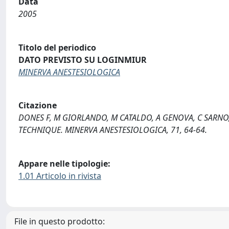
Data
2005
Titolo del periodico
DATO PREVISTO SU LOGINMIUR
MINERVA ANESTESIOLOGICA
Citazione
DONES F, M GIORLANDO, M CATALDO, A GENOVA, C SARNO,
TECHNIQUE. MINERVA ANESTESIOLOGICA, 71, 64-64.
Appare nelle tipologie:
1.01 Articolo in rivista
File in questo prodotto: