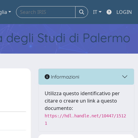
glia
IT
LOGIN
tà degli Studi di Palermo
Informazioni
Utilizza questo identificativo per
citare o creare un link a questo
documento:
https://hdl.handle.net/10447/1512
1