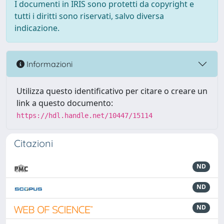
I documenti in IRIS sono protetti da copyright e
tutti i diritti sono riservati, salvo diversa
indicazione.
Informazioni
Utilizza questo identificativo per citare o creare un
link a questo documento:
https://hdl.handle.net/10447/15114
Citazioni
ND
ND
ND