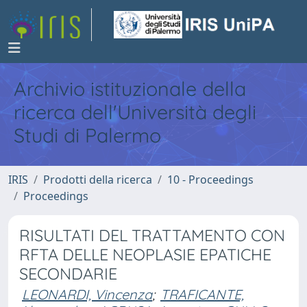
Archivio istituzionale della
ricerca dell'Università degli
Studi di Palermo
IRIS
Prodotti della ricerca
10 - Proceedings
Proceedings
RISULTATI DEL TRATTAMENTO CON
RFTA DELLE NEOPLASIE EPATICHE
SECONDARIE
LEONARDI, Vincenza
;
TRAFICANTE,