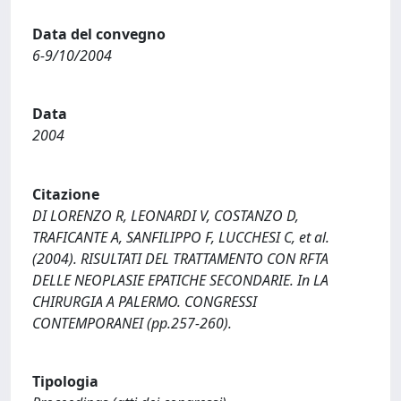
Data del convegno
6-9/10/2004
Data
2004
Citazione
DI LORENZO R, LEONARDI V, COSTANZO D,
TRAFICANTE A, SANFILIPPO F, LUCCHESI C, et al.
(2004). RISULTATI DEL TRATTAMENTO CON RFTA
DELLE NEOPLASIE EPATICHE SECONDARIE. In LA
CHIRURGIA A PALERMO. CONGRESSI
CONTEMPORANEI (pp.257-260).
Tipologia