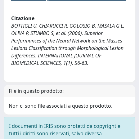
Citazione
BOTTIGLI U, CHIARUCCI R, GOLOSIO B, MASALA G L,
OLIVA P, STUMBO S, et al. (2006). Superior
Performances of the Neural Network on the Masses
Lesions Classification through Morphological Lesion
Differences. INTERNATIONAL JOURNAL OF
BIOMEDICAL SCIENCES, 1(1), 56-63.
File in questo prodotto:
Non ci sono file associati a questo prodotto.
I documenti in IRIS sono protetti da copyright e
tutti i diritti sono riservati, salvo diversa