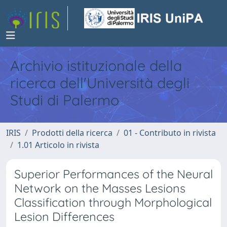
Archivio istituzionale della
ricerca dell'Università degli
Studi di Palermo
IRIS
Prodotti della ricerca
01 - Contributo in rivista
1.01 Articolo in rivista
Superior Performances of the Neural
Network on the Masses Lesions
Classification through Morphological
Lesion Differences