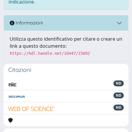
indicazione.
Informazioni
Utilizza questo identificativo per citare o creare un
link a questo documento:
https://hdl.handle.net/10447/15092
Citazioni
ND
ND
ND