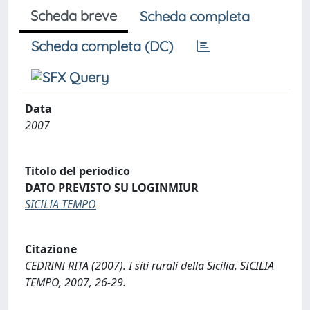
Scheda breve
Scheda completa
Scheda completa (DC)
Data
2007
Titolo del periodico
DATO PREVISTO SU LOGINMIUR
SICILIA TEMPO
Citazione
CEDRINI RITA (2007). I siti rurali della Sicilia. SICILIA
TEMPO, 2007, 26-29.