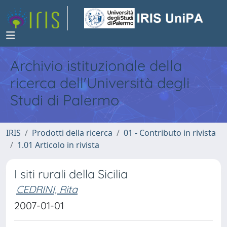
Archivio istituzionale della
ricerca dell'Università degli
Studi di Palermo
IRIS
Prodotti della ricerca
01 - Contributo in rivista
1.01 Articolo in rivista
I siti rurali della Sicilia
CEDRINI, Rita
2007-01-01