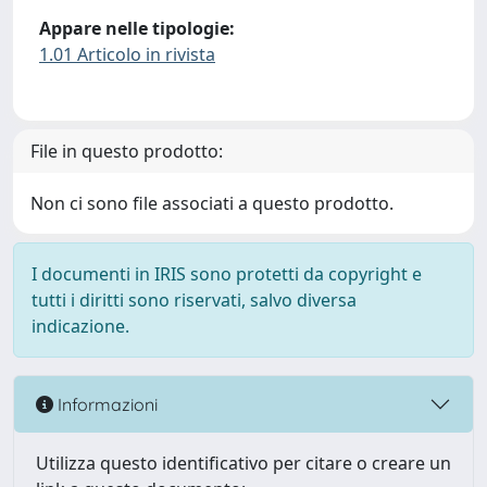
Appare nelle tipologie:
1.01 Articolo in rivista
File in questo prodotto:
Non ci sono file associati a questo prodotto.
I documenti in IRIS sono protetti da copyright e
tutti i diritti sono riservati, salvo diversa
indicazione.
Informazioni
Utilizza questo identificativo per citare o creare un