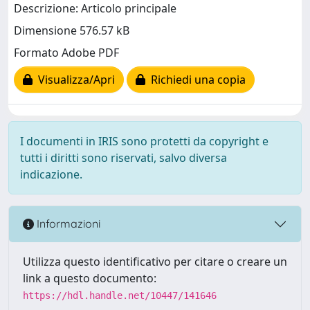
Descrizione: Articolo principale
Dimensione 576.57 kB
Formato Adobe PDF
Visualizza/Apri
Richiedi una copia
I documenti in IRIS sono protetti da copyright e
tutti i diritti sono riservati, salvo diversa
indicazione.
Informazioni
Utilizza questo identificativo per citare o creare un
link a questo documento:
https://hdl.handle.net/10447/141646