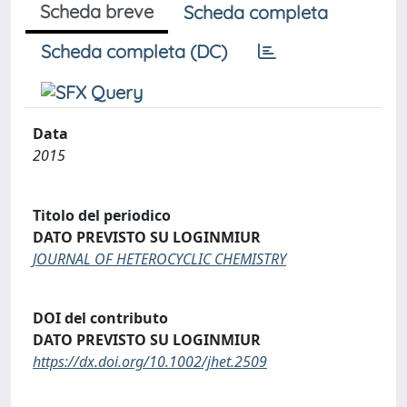
Scheda breve
Scheda completa
Scheda completa (DC)
Data
2015
Titolo del periodico
DATO PREVISTO SU LOGINMIUR
JOURNAL OF HETEROCYCLIC CHEMISTRY
DOI del contributo
DATO PREVISTO SU LOGINMIUR
https://dx.doi.org/10.1002/jhet.2509