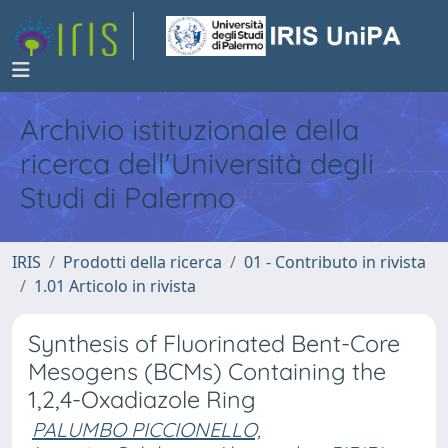
Archivio istituzionale della
ricerca dell'Università degli
Studi di Palermo
IRIS
Prodotti della ricerca
01 - Contributo in rivista
1.01 Articolo in rivista
Synthesis of Fluorinated Bent-Core
Mesogens (BCMs) Containing the
1,2,4-Oxadiazole Ring
PALUMBO PICCIONELLO,