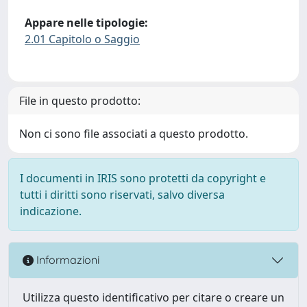
Appare nelle tipologie:
2.01 Capitolo o Saggio
File in questo prodotto:
Non ci sono file associati a questo prodotto.
I documenti in IRIS sono protetti da copyright e
tutti i diritti sono riservati, salvo diversa
indicazione.
Informazioni
Utilizza questo identificativo per citare o creare un