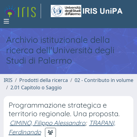
Archivio istituzionale della
ricerca dell'Università degli
Studi di Palermo
IRIS
Prodotti della ricerca
02 - Contributo in volume
2.01 Capitolo o Saggio
Programmazione strategica e
territorio regionale. Una proposta.
CIMINO, Filippo Alessandro
;
TRAPANI,
Ferdinando