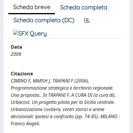
Scheda breve
Scheda completa
Scheda completa (DC)
Data
2006
Citazione
CIMINO F, MARSH J, TRAPANI F (2006).
Programmazione strategica e territorio regionale.
Una proposta.. In TRAPANI F. A CURA DI (a cura di),
Urbacost. Un progetto pilota per la Sicilia centrale.
Urbanizzazione costiera, centri storici e arene
decisionali: ipotesi a confronto (pp. 74-85). MILANO :
Franco Angeli.