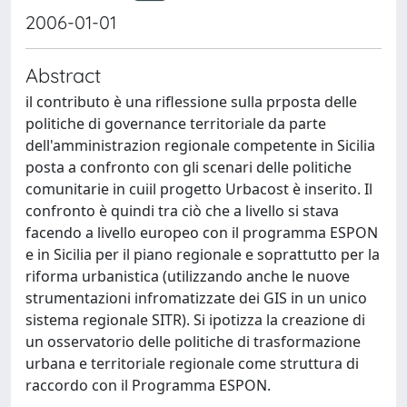
2006-01-01
Abstract
il contributo è una riflessione sulla prposta delle
politiche di governance territoriale da parte
dell'amministrazion regionale competente in Sicilia
posta a confronto con gli scenari delle politiche
comunitarie in cuiil progetto Urbacost è inserito. Il
confronto è quindi tra ciò che a livello si stava
facendo a livello europeo con il programma ESPON
e in Sicilia per il piano regionale e soprattutto per la
riforma urbanistica (utilizzando anche le nuove
strumentazioni infromatizzate dei GIS in un unico
sistema regionale SITR). Si ipotizza la creazione di
un osservatorio delle politiche di trasformazione
urbana e territoriale regionale come struttura di
raccordo con il Programma ESPON.