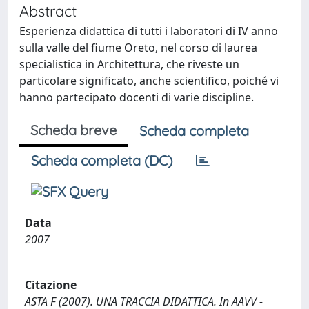
Abstract
Esperienza didattica di tutti i laboratori di IV anno
sulla valle del fiume Oreto, nel corso di laurea
specialistica in Architettura, che riveste un
particolare significato, anche scientifico, poiché vi
hanno partecipato docenti di varie discipline.
Scheda breve
Scheda completa
Scheda completa (DC)
Data
2007
Citazione
ASTA F (2007). UNA TRACCIA DIDATTICA. In AAVV -