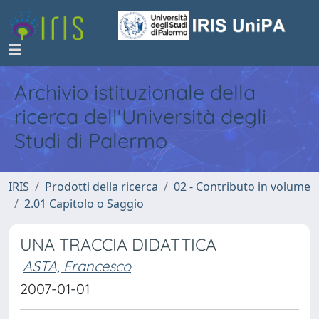
Archivio istituzionale della
ricerca dell'Università degli
Studi di Palermo
IRIS
Prodotti della ricerca
02 - Contributo in volume
2.01 Capitolo o Saggio
UNA TRACCIA DIDATTICA
ASTA, Francesco
2007-01-01