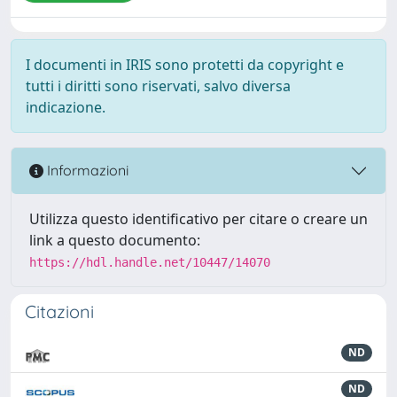
I documenti in IRIS sono protetti da copyright e
tutti i diritti sono riservati, salvo diversa
indicazione.
Informazioni
Utilizza questo identificativo per citare o creare un
link a questo documento:
https://hdl.handle.net/10447/14070
Citazioni
ND
ND