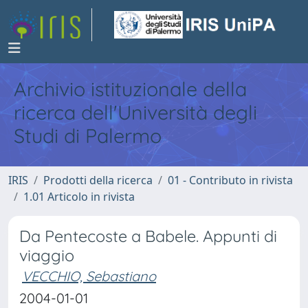
Archivio istituzionale della
ricerca dell'Università degli
Studi di Palermo
IRIS
Prodotti della ricerca
01 - Contributo in rivista
1.01 Articolo in rivista
Da Pentecoste a Babele. Appunti di
viaggio
VECCHIO, Sebastiano
2004-01-01