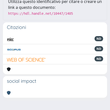
Utilizza questo identificativo per citare o creare un
link a questo documento:
https://hdl.handle.net/10447/1405
Citazioni
ND
ND
ND
social impact