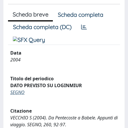
Scheda breve
Scheda completa
Scheda completa (DC)
Data
2004
Titolo del periodico
DATO PREVISTO SU LOGINMIUR
SEGNO
Citazione
VECCHIO S (2004). Da Pentecoste a Babele. Appunti di
viaggio. SEGNO, 260, 92-97.