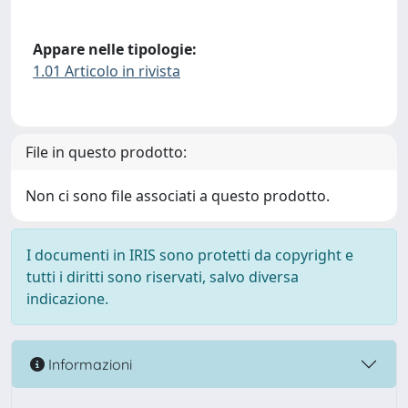
Appare nelle tipologie:
1.01 Articolo in rivista
File in questo prodotto:
Non ci sono file associati a questo prodotto.
I documenti in IRIS sono protetti da copyright e
tutti i diritti sono riservati, salvo diversa
indicazione.
Informazioni