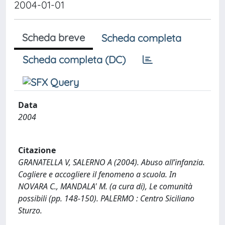
2004-01-01
Scheda breve
Scheda completa
Scheda completa (DC)
Data
2004
Citazione
GRANATELLA V, SALERNO A (2004). Abuso all’infanzia.
Cogliere e accogliere il fenomeno a scuola. In
NOVARA C., MANDALA' M. (a cura di), Le comunità
possibili (pp. 148-150). PALERMO : Centro Siciliano
Sturzo.