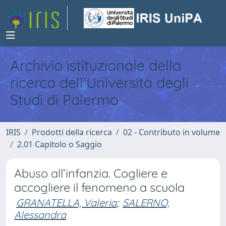
Archivio istituzionale della
ricerca dell'Università degli
Studi di Palermo
IRIS
Prodotti della ricerca
02 - Contributo in volume
2.01 Capitolo o Saggio
Abuso all’infanzia. Cogliere e
accogliere il fenomeno a scuola
GRANATELLA, Valeria
;
SALERNO,
Alessandra