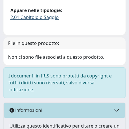
Appare nelle tipologie:
2.01 Capitolo o Saggio
File in questo prodotto:
Non ci sono file associati a questo prodotto.
I documenti in IRIS sono protetti da copyright e
tutti i diritti sono riservati, salvo diversa
indicazione.
Informazioni
Utilizza questo identificativo per citare o creare un