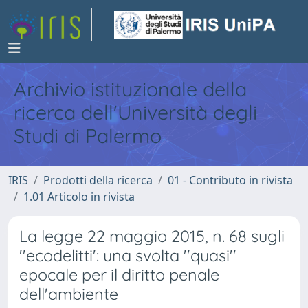
Archivio istituzionale della
ricerca dell'Università degli
Studi di Palermo
IRIS
Prodotti della ricerca
01 - Contributo in rivista
1.01 Articolo in rivista
La legge 22 maggio 2015, n. 68 sugli
''ecodelitti': una svolta ''quasi''
epocale per il diritto penale
dell'ambiente