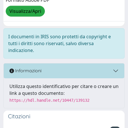
Formato Adobe PDF
Visualizza/Apri
I documenti in IRIS sono protetti da copyright e
tutti i diritti sono riservati, salvo diversa
indicazione.
Informazioni
Utilizza questo identificativo per citare o creare un
link a questo documento:
https://hdl.handle.net/10447/139132
Citazioni