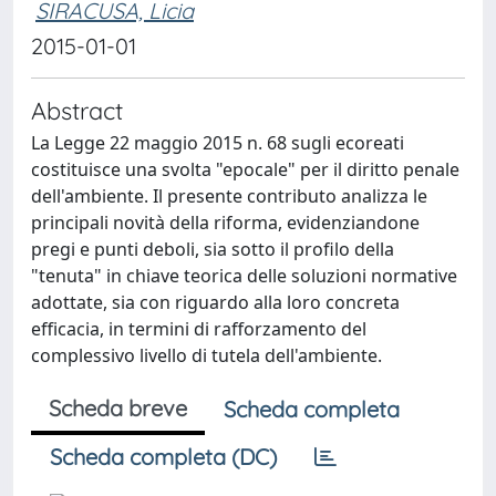
SIRACUSA, Licia
2015-01-01
Abstract
La Legge 22 maggio 2015 n. 68 sugli ecoreati
costituisce una svolta "epocale" per il diritto penale
dell'ambiente. Il presente contributo analizza le
principali novità della riforma, evidenziandone
pregi e punti deboli, sia sotto il profilo della
"tenuta" in chiave teorica delle soluzioni normative
adottate, sia con riguardo alla loro concreta
efficacia, in termini di rafforzamento del
complessivo livello di tutela dell'ambiente.
Scheda breve
Scheda completa
Scheda completa (DC)