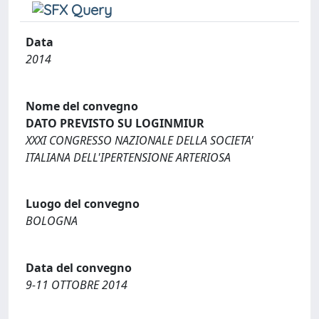
Data
2014
Nome del convegno
DATO PREVISTO SU LOGINMIUR
XXXI CONGRESSO NAZIONALE DELLA SOCIETA'
ITALIANA DELL'IPERTENSIONE ARTERIOSA
Luogo del convegno
BOLOGNA
Data del convegno
9-11 OTTOBRE 2014