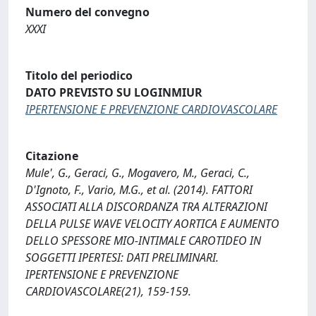
Numero del convegno
XXXI
Titolo del periodico
DATO PREVISTO SU LOGINMIUR
IPERTENSIONE E PREVENZIONE CARDIOVASCOLARE
Citazione
Mule', G., Geraci, G., Mogavero, M., Geraci, C.,
D'Ignoto, F., Vario, M.G., et al. (2014). FATTORI
ASSOCIATI ALLA DISCORDANZA TRA ALTERAZIONI
DELLA PULSE WAVE VELOCITY AORTICA E AUMENTO
DELLO SPESSORE MIO-INTIMALE CAROTIDEO IN
SOGGETTI IPERTESI: DATI PRELIMINARI.
IPERTENSIONE E PREVENZIONE
CARDIOVASCOLARE(21), 159-159.