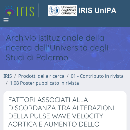
Archivio istituzionale della
ricerca dell'Università degli
Studi di Palermo
IRIS
Prodotti della ricerca
01 - Contributo in rivista
1.08 Poster pubblicato in rivista
FATTORI ASSOCIATI ALLA
DISCORDANZA TRA ALTERAZIONI
DELLA PULSE WAVE VELOCITY
AORTICA E AUMENTO DELLO