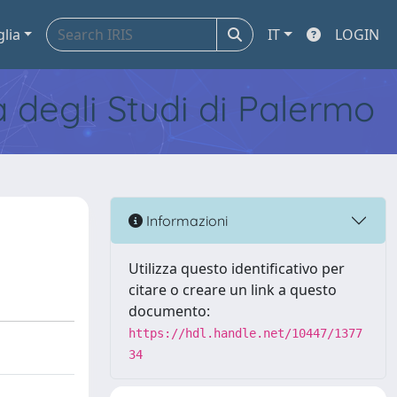
glia
IT
LOGIN
tà degli Studi di Palermo
Informazioni
Utilizza questo identificativo per
citare o creare un link a questo
documento:
https://hdl.handle.net/10447/1377
34