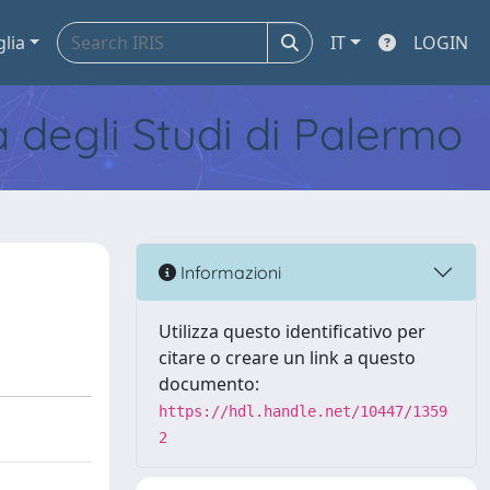
glia
IT
LOGIN
tà degli Studi di Palermo
Informazioni
Utilizza questo identificativo per
citare o creare un link a questo
documento:
https://hdl.handle.net/10447/1359
2