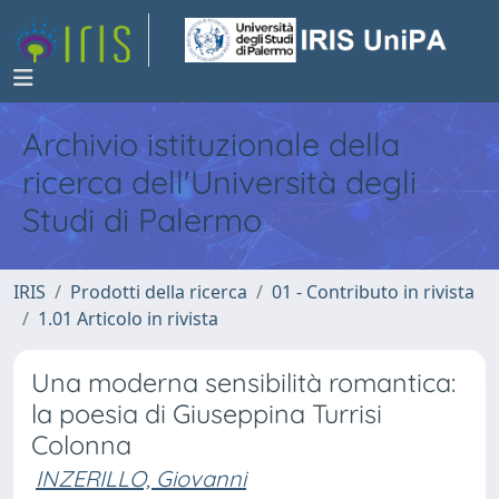
Archivio istituzionale della
ricerca dell'Università degli
Studi di Palermo
IRIS
Prodotti della ricerca
01 - Contributo in rivista
1.01 Articolo in rivista
Una moderna sensibilità romantica:
la poesia di Giuseppina Turrisi
Colonna
INZERILLO, Giovanni