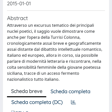
2015-01-01
Abstract
Attraverso un excursus tematico dei principali
nuclei poetici, il saggio vuole dimostrare come
anche per l’opera della Turrisi Colonna,
cronologicamente assai breve e geograficamente
assai distante dal dibattito intellettuale romantico,
italiano ed europeo, allora in corso, sia possibile
parlare di modernità letteraria e riscontrare, nella
colta sensibilità femminile della giovane poetessa
siciliana, tracce di un acceso fermento
nazionalistico tutto italiano.
Scheda breve
Scheda completa
Scheda completa (DC)