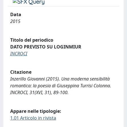
Data
2015
Titolo del periodico
DATO PREVISTO SU LOGINMIUR
INCROCI
Citazione
Inzerillo Giovanni (2015). Una moderna sensibilità
romantica: la poesia di Giuseppina Turrisi Colonna.
INCROCI, 31(XVI, 31), 89-100.
Appare nelle tipologie:
1.01 Articolo in rivista