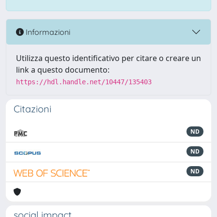
Informazioni
Utilizza questo identificativo per citare o creare un
link a questo documento:
https://hdl.handle.net/10447/135403
Citazioni
ND
ND
ND
social impact