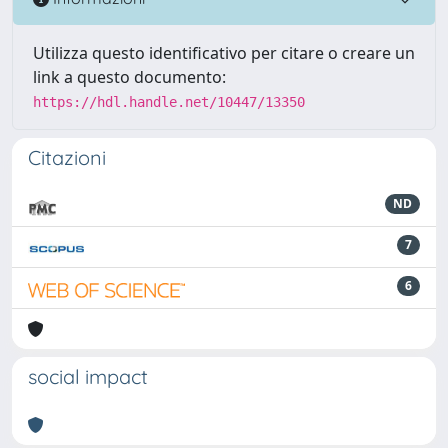
Utilizza questo identificativo per citare o creare un
link a questo documento:
https://hdl.handle.net/10447/13350
Citazioni
ND
7
6
social impact