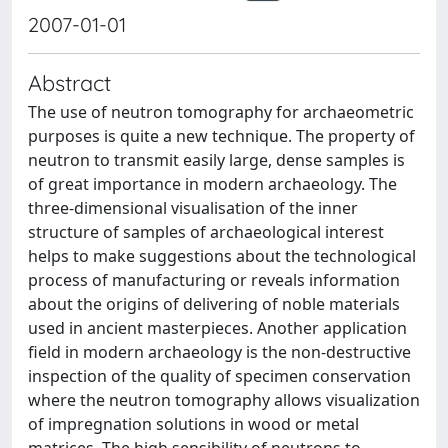
2007-01-01
Abstract
The use of neutron tomography for archaeometric
purposes is quite a new technique. The property of
neutron to transmit easily large, dense samples is
of great importance in modern archaeology. The
three-dimensional visualisation of the inner
structure of samples of archaeological interest
helps to make suggestions about the technological
process of manufacturing or reveals information
about the origins of delivering of noble materials
used in ancient masterpieces. Another application
field in modern archaeology is the non-destructive
inspection of the quality of specimen conservation
where the neutron tomography allows visualization
of impregnation solutions in wood or metal