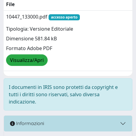
File
10447_133000.pdf
accesso aperto
Tipologia: Versione Editoriale
Dimensione 581.84 kB
Formato Adobe PDF
Visualizza/Apri
I documenti in IRIS sono protetti da copyright e
tutti i diritti sono riservati, salvo diversa
indicazione.
Informazioni