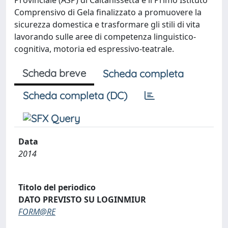
Provinciale (ASP) di Caltanissetta e il Primo Istituto
Comprensivo di Gela finalizzato a promuovere la
sicurezza domestica e trasformare gli stili di vita
lavorando sulle aree di competenza linguistico-
cognitiva, motoria ed espressivo-teatrale.
Scheda breve
Scheda completa
Scheda completa (DC)
Data
2014
Titolo del periodico
DATO PREVISTO SU LOGINMIUR
FORM@RE