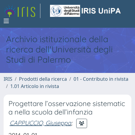
Archivio istituzionale della
ricerca dell'Università degli
Studi di Palermo
IRIS
Prodotti della ricerca
01 - Contributo in rivista
1.01 Articolo in rivista
Progettare l’osservazione sistematic
a nella scuola dell’infanzia
CAPPUCCIO, Giuseppa
;