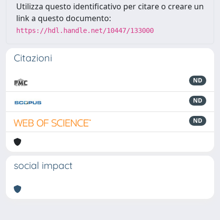
Utilizza questo identificativo per citare o creare un
link a questo documento:
https://hdl.handle.net/10447/133000
Citazioni
ND
ND
ND
social impact