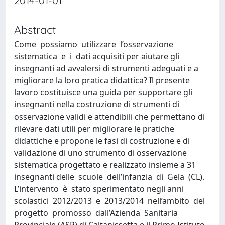
2014-01-01
Abstract
Come possiamo utilizzare l’osservazione
sistematica e i dati acquisiti per aiutare gli
insegnanti ad avvalersi di strumenti adeguati e a
migliorare la loro pratica didattica? Il presente
lavoro costituisce una guida per supportare gli
insegnanti nella costruzione di strumenti di
osservazione validi e attendibili che permettano di
rilevare dati utili per migliorare le pratiche
didattiche e propone le fasi di costruzione e di
validazione di uno strumento di osservazione
sistematica progettato e realizzato insieme a 31
insegnanti delle scuole dell’infanzia di Gela (CL).
L’intervento è stato sperimentato negli anni
scolastici 2012/2013 e 2013/2014 nell’ambito del
progetto promosso dall’Azienda Sanitaria